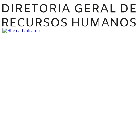
Buscar