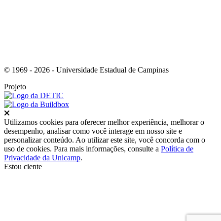
© 1969 - 2026 - Universidade Estadual de Campinas
Projeto
Fechar
Utilizamos cookies para oferecer melhor experiência, melhorar o
desempenho, analisar como você interage em nosso site e
personalizar conteúdo. Ao utilizar este site, você concorda com o
uso de cookies. Para mais informações, consulte a
Política de
Privacidade da Unicamp
.
Estou ciente
Ir para o topo