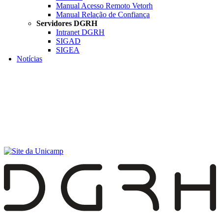
Manual Acesso Remoto Vetorh
Manual Relação de Confiança
Servidores DGRH
Intranet DGRH
SIGAD
SIGEA
Notícias
Menu