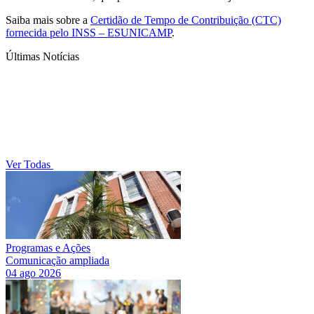
Saiba mais sobre a
Certidão de Tempo de Contribuição (CTC)
fornecida pelo INSS – ESUNICAMP
.
Últimas Notícias
Ver Todas
Programas e Ações
Comunicação ampliada
04 ago 2026