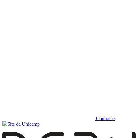
Diminuir fonte
Contraste