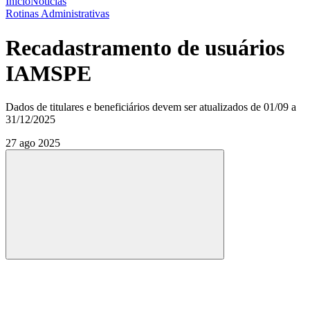
Início
Notícias
Rotinas Administrativas
Recadastramento de usuários
IAMSPE
Dados de titulares e beneficiários devem ser atualizados de 01/09 a
31/12/2025
27 ago 2025
Compartilhar
Compartilhar po