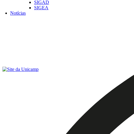
SIGAD
SIGEA
Notícias
Menu