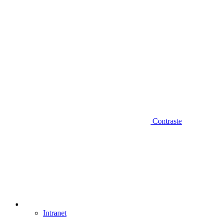
Contraste
Intranet