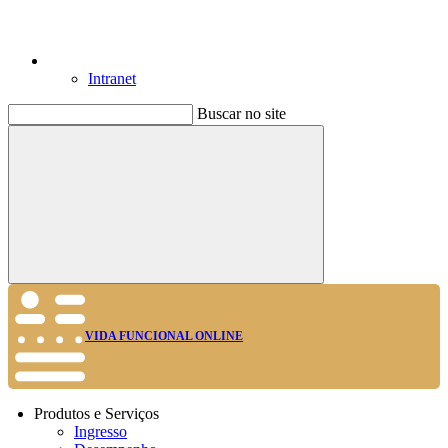
Intranet
Buscar no site
Buscar
VIDA FUNCIONAL ONLINE
Produtos e Serviços
Ingresso