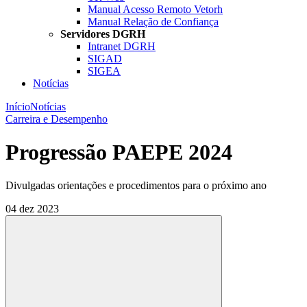
Manual Acesso Remoto Vetorh
Manual Relação de Confiança
Servidores DGRH
Intranet DGRH
SIGAD
SIGEA
Notícias
Início
Notícias
Carreira e Desempenho
Progressão PAEPE 2024
Divulgadas orientações e procedimentos para o próximo ano
04 dez 2023