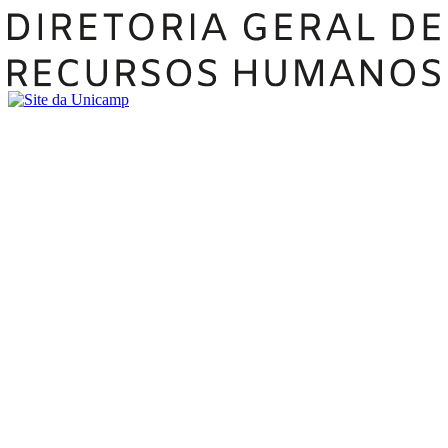
Buscar