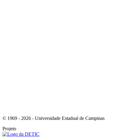
Link para o Instagram
Link para o Youtube
© 1969 - 2026 - Universidade Estadual de Campinas
Projeto