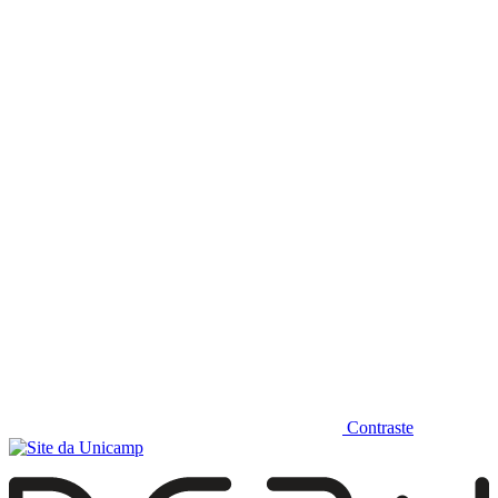
Diminuir fonte
Contraste