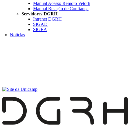
Manual Acesso Remoto Vetorh
Manual Relação de Confiança
Servidores DGRH
Intranet DGRH
SIGAD
SIGEA
Notícias
Menu