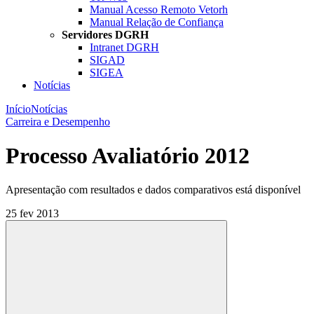
Manual Acesso Remoto Vetorh
Manual Relação de Confiança
Servidores DGRH
Intranet DGRH
SIGAD
SIGEA
Notícias
Início
Notícias
Carreira e Desempenho
Processo Avaliatório 2012
Apresentação com resultados e dados comparativos está disponível
25 fev 2013