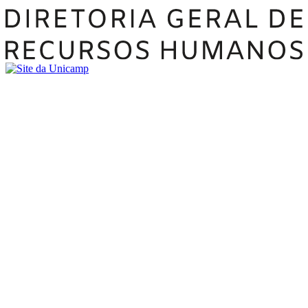
Buscar