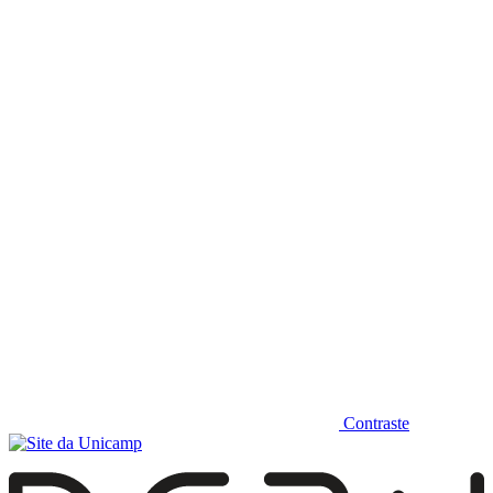
Diminuir fonte
Contraste