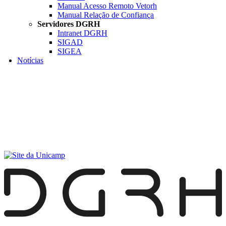
Manual Acesso Remoto Vetorh
Manual Relação de Confiança
Servidores DGRH
Intranet DGRH
SIGAD
SIGEA
Notícias
Menu