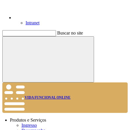
Intranet
Buscar no site
Buscar
VIDA FUNCIONAL ONLINE
Produtos e Serviços
Ingresso