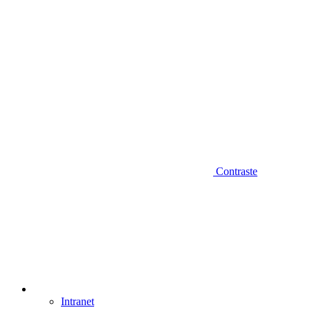
Contraste
Intranet