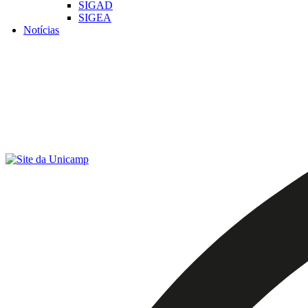
SIGAD
SIGEA
Notícias
Menu