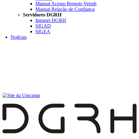
Manual Acesso Remoto Vetorh
Manual Relação de Confiança
Servidores DGRH
Intranet DGRH
SIGAD
SIGEA
Notícias
Menu