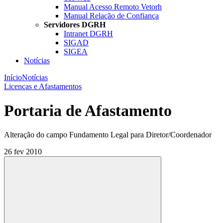
Manual Acesso Remoto Vetorh
Manual Relação de Confiança
Servidores DGRH
Intranet DGRH
SIGAD
SIGEA
Notícias
Início
Notícias
Licenças e Afastamentos
Portaria de Afastamento
Alteração do campo Fundamento Legal para Diretor/Coordenador
26 fev 2010