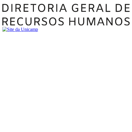
Buscar