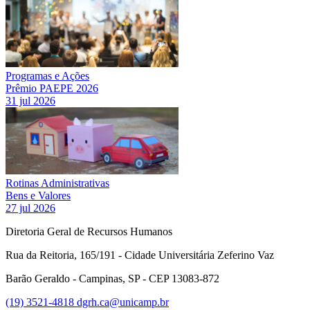
Programas e Ações
Prêmio PAEPE 2026
31 jul 2026
Rotinas Administrativas
Bens e Valores
27 jul 2026
Diretoria Geral de Recursos Humanos
Rua da Reitoria, 165/191 - Cidade Universitária Zeferino Vaz
Barão Geraldo - Campinas, SP - CEP 13083-872
(19) 3521-4818
dgrh.ca@unicamp.br