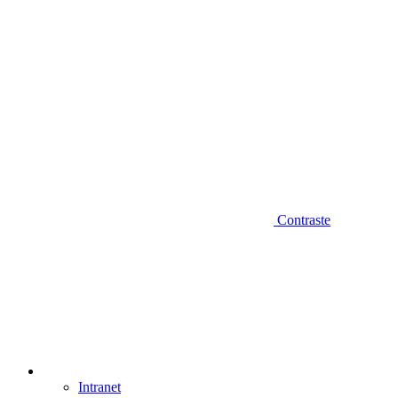
Contraste
Intranet