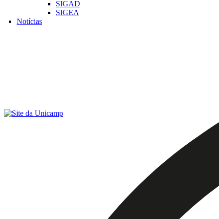
SIGAD
SIGEA
Notícias
Menu