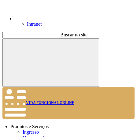
Intranet
Buscar no site
Buscar
VIDA FUNCIONAL ONLINE
Produtos e Serviços
Ingresso