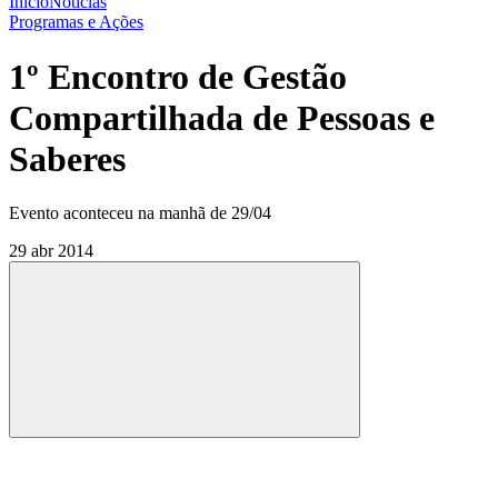
Início
Notícias
Programas e Ações
1º Encontro de Gestão
Compartilhada de Pessoas e
Saberes
Evento aconteceu na manhã de 29/04
29 abr 2014
Compartilhar
Compartilhar po