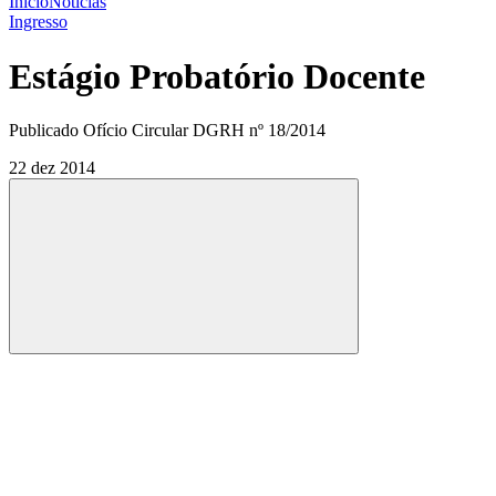
Início
Notícias
Ingresso
Estágio Probatório Docente
Publicado Ofício Circular DGRH nº 18/2014
22 dez 2014
Compartilhar
Compartilhar po