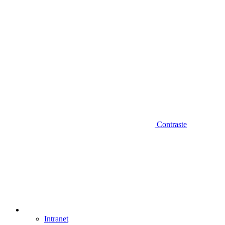
Contraste
Intranet