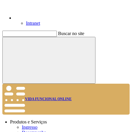
Intranet
Buscar no site
Buscar
VIDA FUNCIONAL ONLINE
Produtos e Serviços
Ingresso