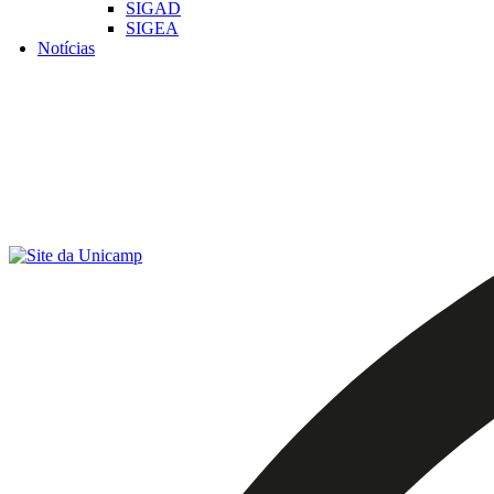
SIGAD
SIGEA
Notícias
Menu