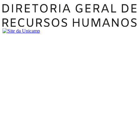
Buscar