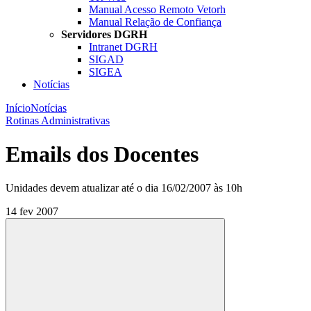
Manual Acesso Remoto Vetorh
Manual Relação de Confiança
Servidores DGRH
Intranet DGRH
SIGAD
SIGEA
Notícias
Início
Notícias
Rotinas Administrativas
Emails dos Docentes
Unidades devem atualizar até o dia 16/02/2007 às 10h
14 fev 2007