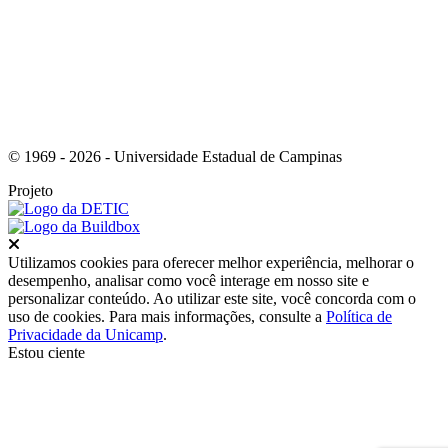
© 1969 - 2026 - Universidade Estadual de Campinas
Projeto
Fechar
Utilizamos cookies para oferecer melhor experiência, melhorar o
desempenho, analisar como você interage em nosso site e
personalizar conteúdo. Ao utilizar este site, você concorda com o
uso de cookies. Para mais informações, consulte a
Política de
Privacidade da Unicamp
.
Estou ciente
Ir para o topo