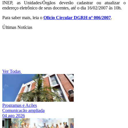
INEP, as Unidades/Órgãos deverão cadastrar ou atualizar o
endereço eletrônico de seus docentes, até o dia 16/02/2007 às 10h.
Para saber mais, leia o
Ofício Circular DGRH nº 006/2007
.
Últimas Notícias
Ver Todas
Programas e Ações
Comunicação ampliada
04 ago 2026