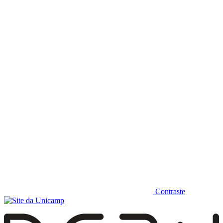
Diminuir fonte
Contraste