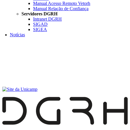
Manual Acesso Remoto Vetorh
Manual Relação de Confiança
Servidores DGRH
Intranet DGRH
SIGAD
SIGEA
Notícias
Menu