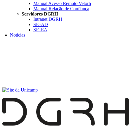
Manual Acesso Remoto Vetorh
Manual Relação de Confiança
Servidores DGRH
Intranet DGRH
SIGAD
SIGEA
Notícias
Menu