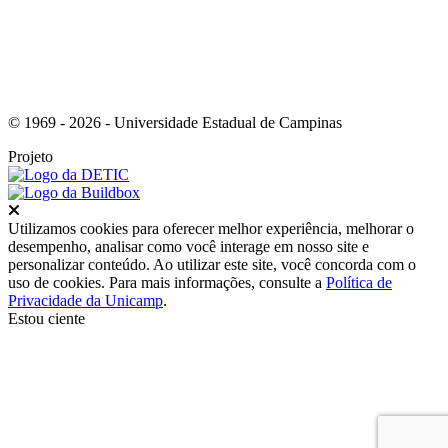
© 1969 - 2026 - Universidade Estadual de Campinas
Projeto
Fechar
Utilizamos cookies para oferecer melhor experiência, melhorar o
desempenho, analisar como você interage em nosso site e
personalizar conteúdo. Ao utilizar este site, você concorda com o
uso de cookies. Para mais informações, consulte a
Política de
Privacidade da Unicamp
.
Estou ciente
Ir para o topo