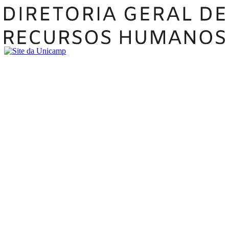
Buscar