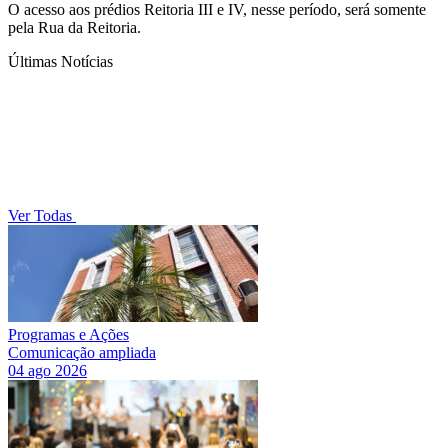
O acesso aos prédios Reitoria III e IV, nesse período, será somente
pela Rua da Reitoria.
Últimas Notícias
Ver Todas
Programas e Ações
Comunicação ampliada
04 ago 2026