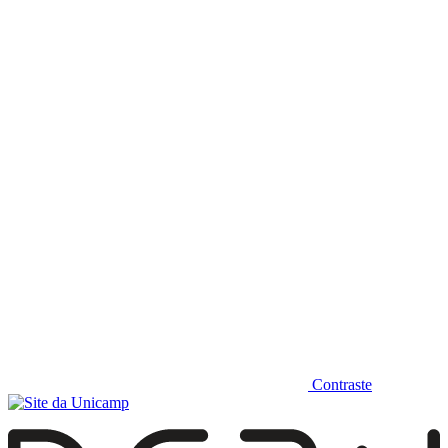
Diminuir fonte
Contraste