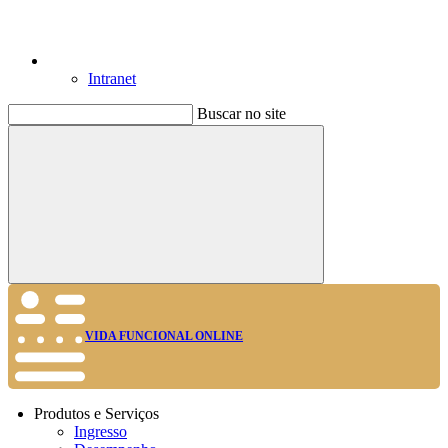
Intranet
Buscar no site
Buscar
VIDA FUNCIONAL ONLINE
Produtos e Serviços
Ingresso