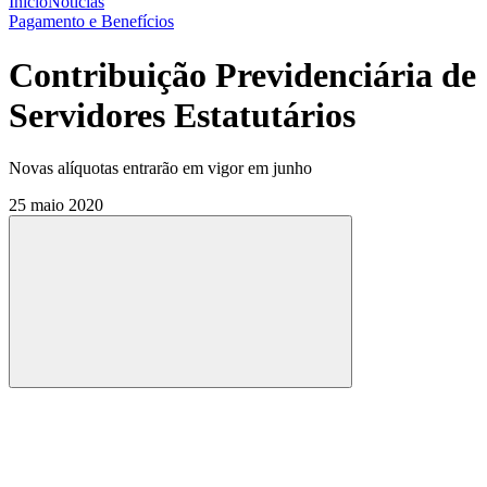
Início
Notícias
Pagamento e Benefícios
Contribuição Previdenciária de
Servidores Estatutários
Novas alíquotas entrarão em vigor em junho
25 maio 2020
Compartilhar
Compartilhar po