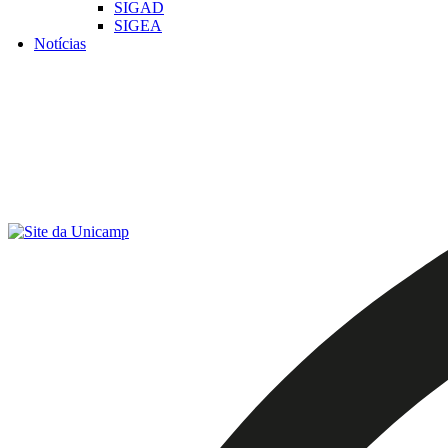
SIGAD
SIGEA
Notícias
Menu