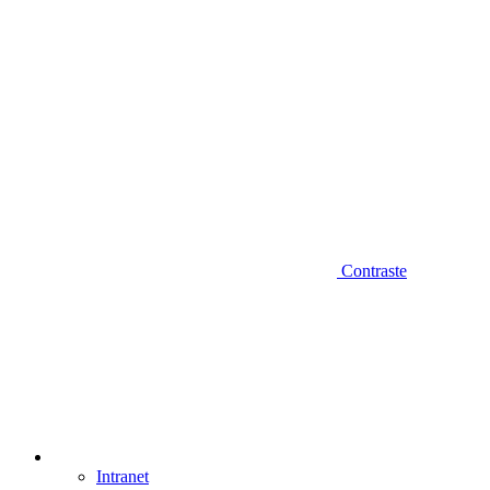
Contraste
Intranet