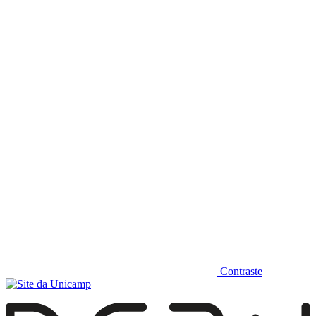
Diminuir fonte
Contraste