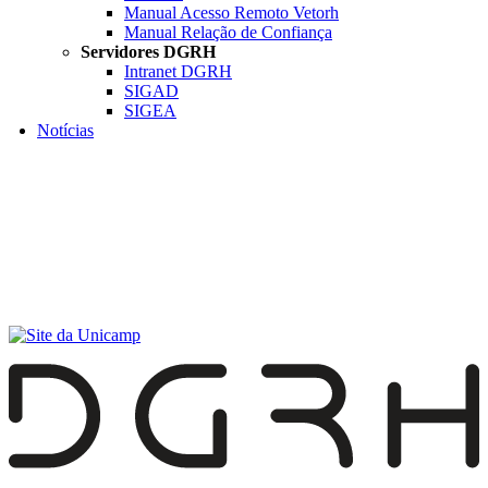
Manual Acesso Remoto Vetorh
Manual Relação de Confiança
Servidores DGRH
Intranet DGRH
SIGAD
SIGEA
Notícias
Menu