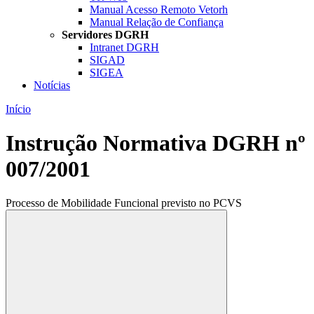
Manual Acesso Remoto Vetorh
Manual Relação de Confiança
Servidores DGRH
Intranet DGRH
SIGAD
SIGEA
Notícias
Início
Instrução Normativa DGRH nº
007/2001
Processo de Mobilidade Funcional previsto no PCVS