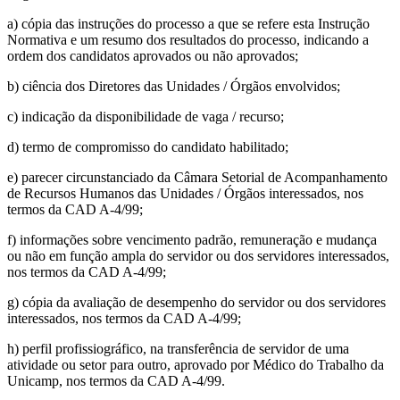
a) cópia das instruções do processo a que se refere esta Instrução
Normativa e um resumo dos resultados do processo, indicando a
ordem dos candidatos aprovados ou não aprovados;
b) ciência dos Diretores das Unidades / Órgãos envolvidos;
c) indicação da disponibilidade de vaga / recurso;
d) termo de compromisso do candidato habilitado;
e) parecer circunstanciado da Câmara Setorial de Acompanhamento
de Recursos Humanos das Unidades / Órgãos interessados, nos
termos da CAD A-4/99;
f) informações sobre vencimento padrão, remuneração e mudança
ou não em função ampla do servidor ou dos servidores interessados,
nos termos da CAD A-4/99;
g) cópia da avaliação de desempenho do servidor ou dos servidores
interessados, nos termos da CAD A-4/99;
h) perfil profissiográfico, na transferência de servidor de uma
atividade ou setor para outro, aprovado por Médico do Trabalho da
Unicamp, nos termos da CAD A-4/99.