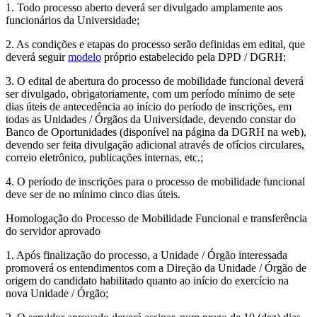
1. Todo processo aberto deverá ser divulgado amplamente aos
funcionários da Universidade;
2. As condições e etapas do processo serão definidas em edital, que
deverá seguir
modelo
próprio estabelecido pela DPD / DGRH;
3. O edital de abertura do processo de mobilidade funcional deverá
ser divulgado, obrigatoriamente, com um período mínimo de sete
dias úteis de antecedência ao início do período de inscrições, em
todas as Unidades / Órgãos da Universidade, devendo constar do
Banco de Oportunidades (disponível na página da DGRH na web),
devendo ser feita divulgação adicional através de ofícios circulares,
correio eletrônico, publicações internas, etc.;
4. O período de inscrições para o processo de mobilidade funcional
deve ser de no mínimo cinco dias úteis.
Homologação do Processo de Mobilidade Funcional e transferência
do servidor aprovado
1. Após finalização do processo, a Unidade / Órgão interessada
promoverá os entendimentos com a Direção da Unidade / Órgão de
origem do candidato habilitado quanto ao início do exercício na
nova Unidade / Órgão;