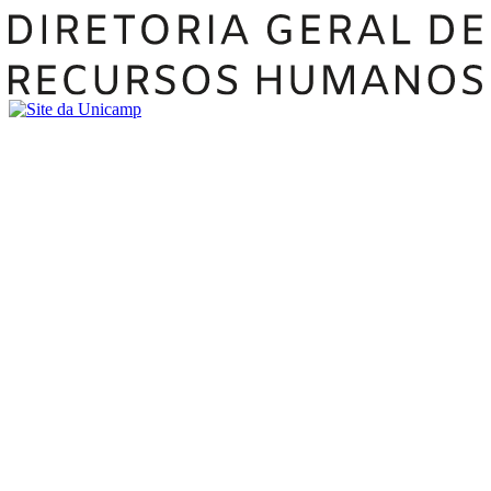
Buscar