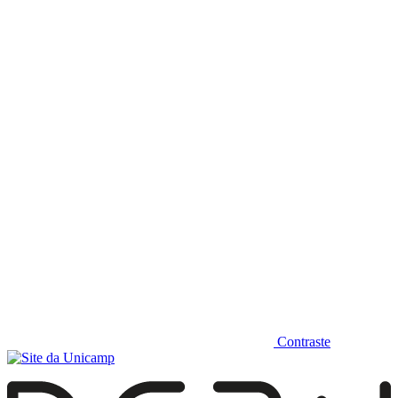
Diminuir fonte
Contraste