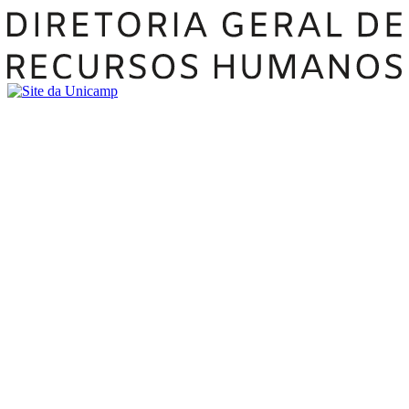
Buscar