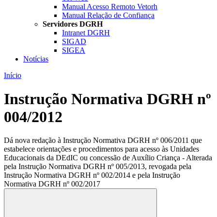
Manual Acesso Remoto Vetorh
Manual Relação de Confiança
Servidores DGRH
Intranet DGRH
SIGAD
SIGEA
Notícias
Início
Instrução Normativa DGRH nº
004/2012
Dá nova redação à Instrução Normativa DGRH nº 006/2011 que
estabelece orientações e procedimentos para acesso às Unidades
Educacionais da DEdIC ou concessão de Auxílio Criança - Alterada
pela Instrução Normativa DGRH nº 005/2013, revogada pela
Instrução Normativa DGRH nº 002/2014 e pela Instrução
Normativa DGRH nº 002/2017