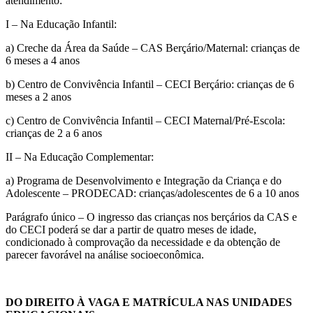
atendimento:
I – Na Educação Infantil:
a) Creche da Área da Saúde – CAS Berçário/Maternal: crianças de
6 meses a 4 anos
b) Centro de Convivência Infantil – CECI Berçário: crianças de 6
meses a 2 anos
c) Centro de Convivência Infantil – CECI Maternal/Pré-Escola:
crianças de 2 a 6 anos
II – Na Educação Complementar:
a) Programa de Desenvolvimento e Integração da Criança e do
Adolescente – PRODECAD: crianças/adolescentes de 6 a 10 anos
Parágrafo único – O ingresso das crianças nos berçários da CAS e
do CECI poderá se dar a partir de quatro meses de idade,
condicionado à comprovação da necessidade e da obtenção de
parecer favorável na análise socioeconômica.
DO DIREITO À VAGA E MATRÍCULA NAS UNIDADES