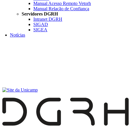
Manual Acesso Remoto Vetorh
Manual Relação de Confiança
Servidores DGRH
Intranet DGRH
SIGAD
SIGEA
Notícias
Menu