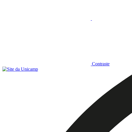
Contraste