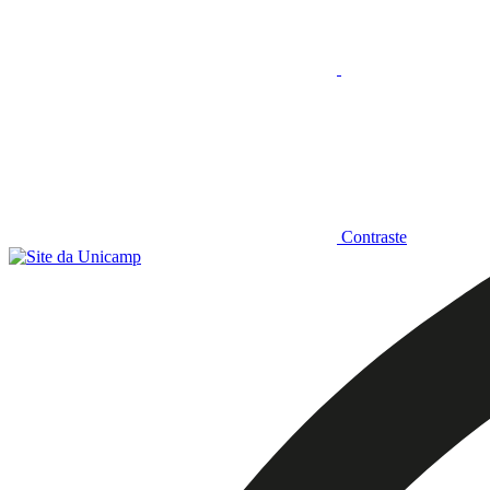
Contraste