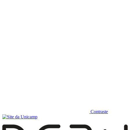
Diminuir fonte
Contraste