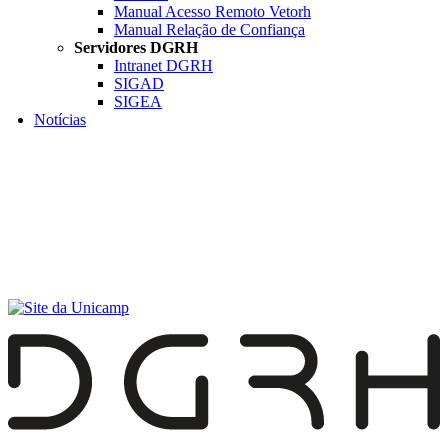
Manual Acesso Remoto Vetorh
Manual Relação de Confiança
Servidores DGRH
Intranet DGRH
SIGAD
SIGEA
Notícias
Menu