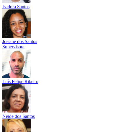
Isadora Santos
Josiane dos Santos
Supervisora
Luís Felipe Ribeiro
Neide dos Santos