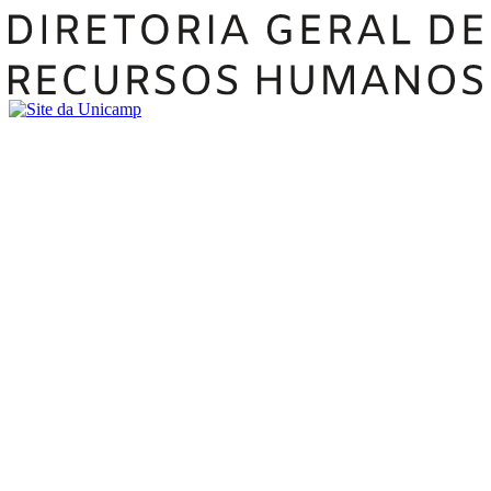
Buscar