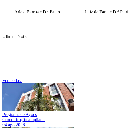
Arlete Barros e Dr. Paulo
Luiz de Faria e Drª Patr
Últimas Notícias
Ver Todas
Programas e Ações
Comunicação ampliada
04 ago 2026