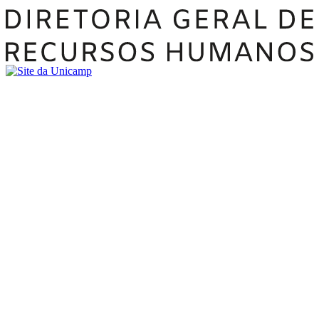
Buscar