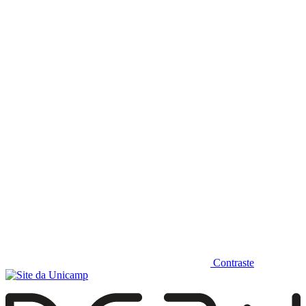
Diminuir fonte
Contraste