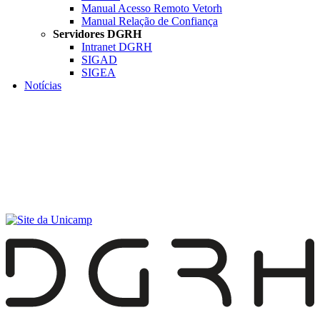
Manual Acesso Remoto Vetorh
Manual Relação de Confiança
Servidores DGRH
Intranet DGRH
SIGAD
SIGEA
Notícias
Menu