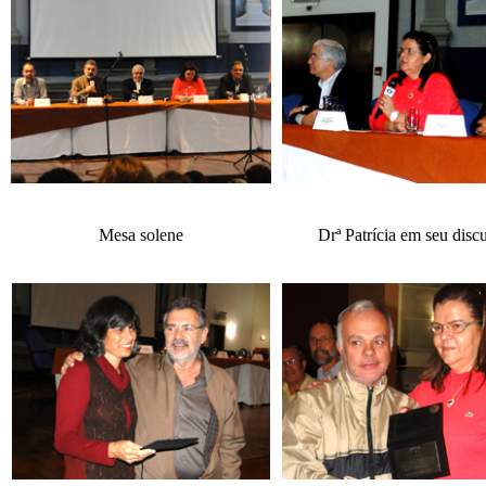
Mesa solene
Drª Patrícia em seu disc