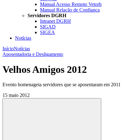
Manual Acesso Remoto Vetorh
Manual Relação de Confiança
Servidores DGRH
Intranet DGRH
SIGAD
SIGEA
Notícias
Início
Notícias
Aposentadoria e Desligamento
Velhos Amigos 2012
Evento homenageia servidores que se aposentaram em 2011
15 maio 2012