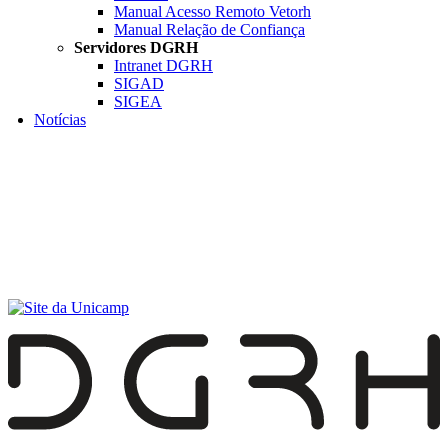
Manual Acesso Remoto Vetorh
Manual Relação de Confiança
Servidores DGRH
Intranet DGRH
SIGAD
SIGEA
Notícias
Menu