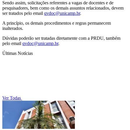
Sendo assim, solicitações referentes a vagas de docentes e de
pesquisadores, bem como os demais assuntos relacionados, devem
ser tratados pelo email
qvdoc@unicamp.br
.
A princípio, os demais procedimentos e regras permanecem
inalterados.
Dúvidas poderão ser tratadas diretamente com a PRDU, também
pelo email
qvdoc@unicamp.br
.
Últimas Notícias
Ver Todas