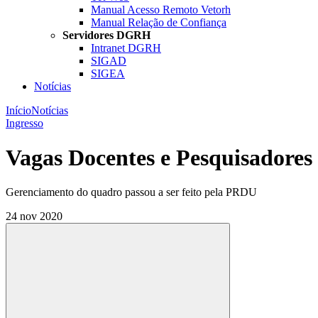
Manual Acesso Remoto Vetorh
Manual Relação de Confiança
Servidores DGRH
Intranet DGRH
SIGAD
SIGEA
Notícias
Início
Notícias
Ingresso
Vagas Docentes e Pesquisadores
Gerenciamento do quadro passou a ser feito pela PRDU
24 nov 2020