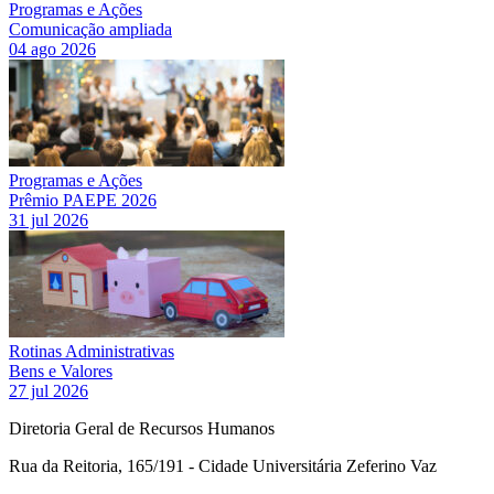
Programas e Ações
Comunicação ampliada
04 ago 2026
Programas e Ações
Prêmio PAEPE 2026
31 jul 2026
Rotinas Administrativas
Bens e Valores
27 jul 2026
Diretoria Geral de Recursos Humanos
Rua da Reitoria, 165/191 - Cidade Universitária Zeferino Vaz