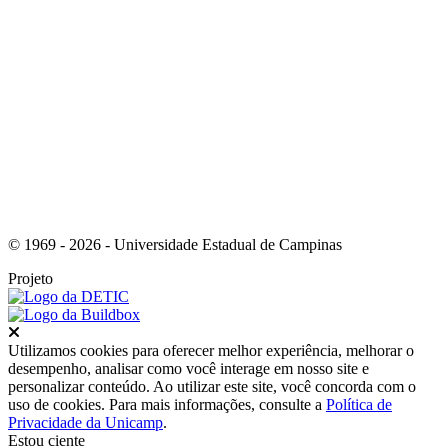
Link para o Youtube
© 1969 - 2026 - Universidade Estadual de Campinas
Projeto
Fechar
Utilizamos cookies para oferecer melhor experiência, melhorar o
desempenho, analisar como você interage em nosso site e
personalizar conteúdo. Ao utilizar este site, você concorda com o
uso de cookies. Para mais informações, consulte a
Política de
Privacidade da Unicamp
.
Estou ciente