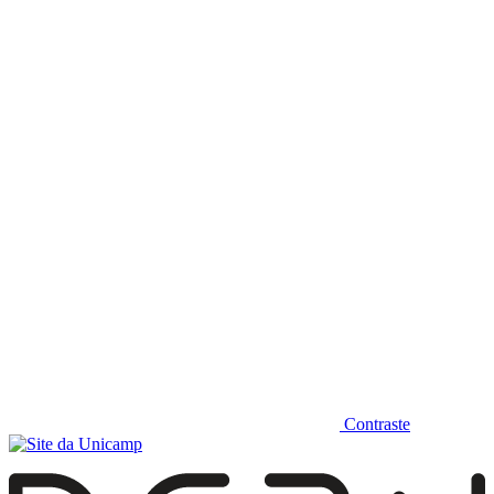
Diminuir fonte
Contraste