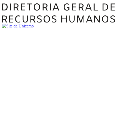
Buscar