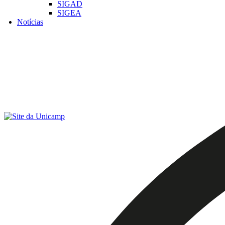
SIGAD
SIGEA
Notícias
Menu