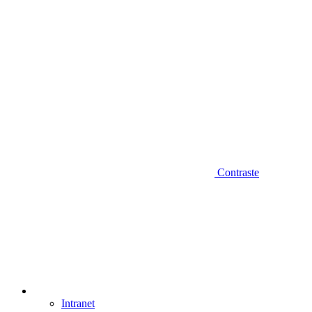
Contraste
Intranet