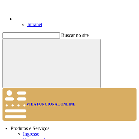
Intranet
Buscar no site
Buscar
VIDA FUNCIONAL ONLINE
Produtos e Serviços
Ingresso