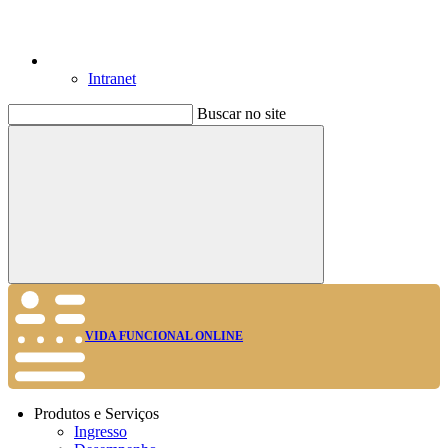
Intranet
Buscar no site
Buscar
VIDA FUNCIONAL ONLINE
Produtos e Serviços
Ingresso