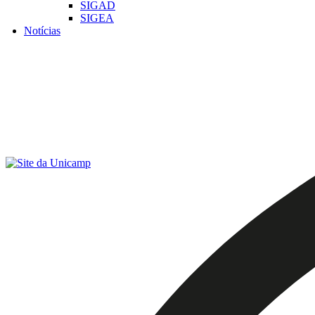
SIGAD
SIGEA
Notícias
Menu