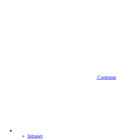
Contraste
Intranet