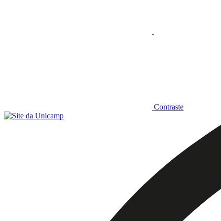
Contraste