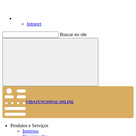
Intranet
Buscar no site
Buscar
VIDA FUNCIONAL ONLINE
Produtos e Serviços
Ingresso