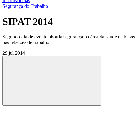
Início
Notícias
Segurança do Trabalho
SIPAT 2014
Segundo dia de evento aborda segurança na área da saúde e abusos
nas relações de trabalho
29 jul 2014
Compartilhar
Compartilhar po