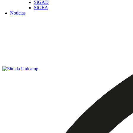
SIGAD
SIGEA
Notícias
Menu