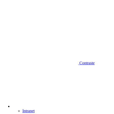
Contraste
Intranet