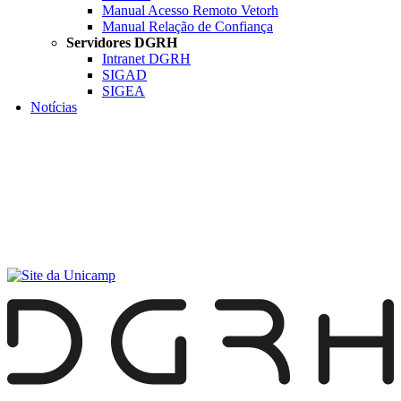
Manual Acesso Remoto Vetorh
Manual Relação de Confiança
Servidores DGRH
Intranet DGRH
SIGAD
SIGEA
Notícias
Menu