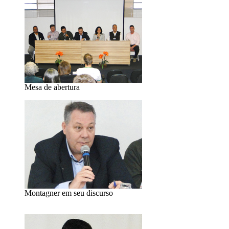
Mesa de abertura
Montagner em seu discurso