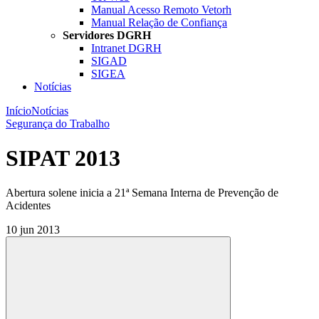
Manual Acesso Remoto Vetorh
Manual Relação de Confiança
Servidores DGRH
Intranet DGRH
SIGAD
SIGEA
Notícias
Início
Notícias
Segurança do Trabalho
SIPAT 2013
Abertura solene inicia a 21ª Semana Interna de Prevenção de
Acidentes
10 jun 2013