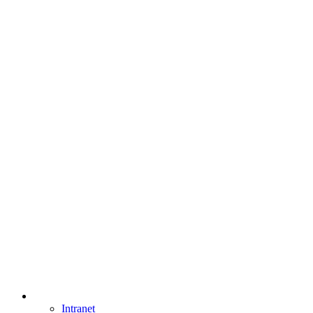
Intranet