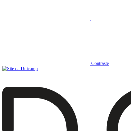
Contraste