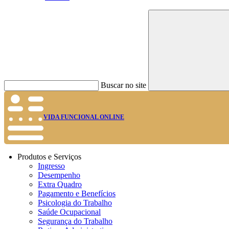
Buscar no site
VIDA FUNCIONAL ONLINE
Produtos e Serviços
Ingresso
Desempenho
Extra Quadro
Pagamento e Benefícios
Psicologia do Trabalho
Saúde Ocupacional
Segurança do Trabalho