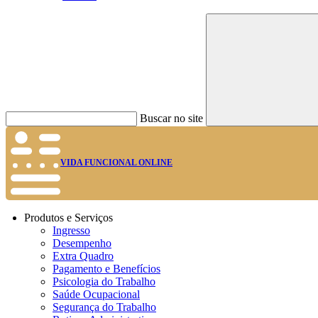
Buscar no site
VIDA FUNCIONAL ONLINE
Produtos e Serviços
Ingresso
Desempenho
Extra Quadro
Pagamento e Benefícios
Psicologia do Trabalho
Saúde Ocupacional
Segurança do Trabalho