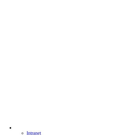
Intranet