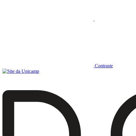
Contraste