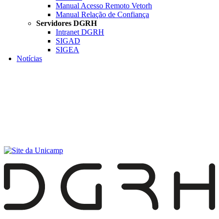
Manual Acesso Remoto Vetorh
Manual Relação de Confiança
Servidores DGRH
Intranet DGRH
SIGAD
SIGEA
Notícias
Menu