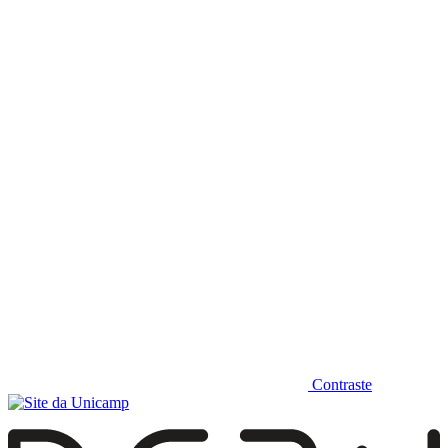
Diminuir fonte
Contraste