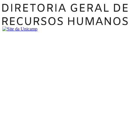
Buscar