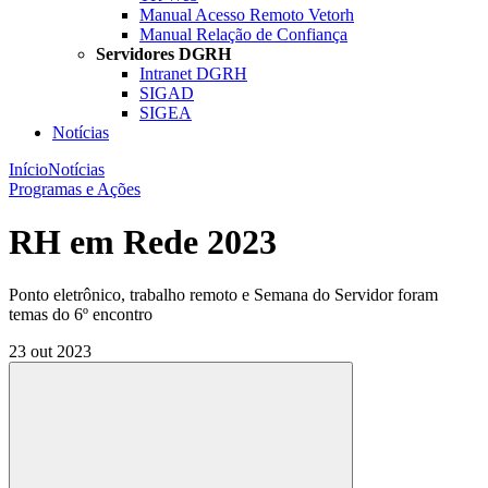
Manual Acesso Remoto Vetorh
Manual Relação de Confiança
Servidores DGRH
Intranet DGRH
SIGAD
SIGEA
Notícias
Início
Notícias
Programas e Ações
RH em Rede 2023
Ponto eletrônico, trabalho remoto e Semana do Servidor foram
temas do 6º encontro
23 out 2023