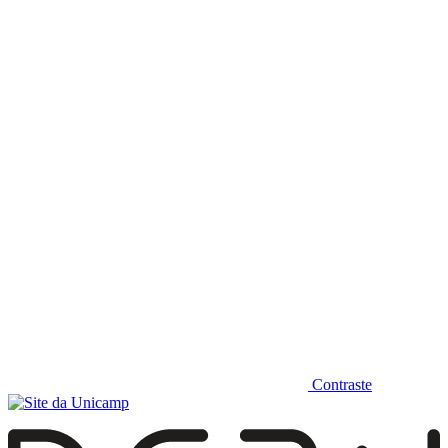
Diminuir fonte
Contraste