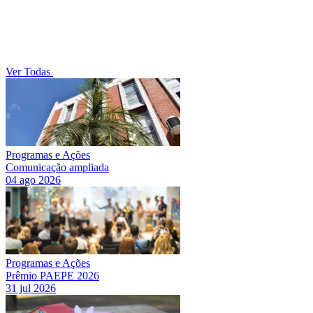
Ver Todas
Programas e Ações
Comunicação ampliada
04 ago 2026
Programas e Ações
Prêmio PAEPE 2026
31 jul 2026