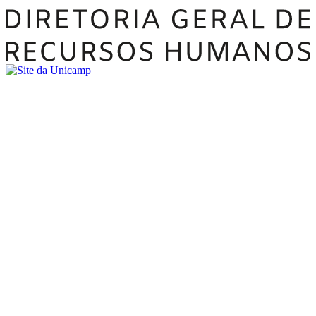
Buscar