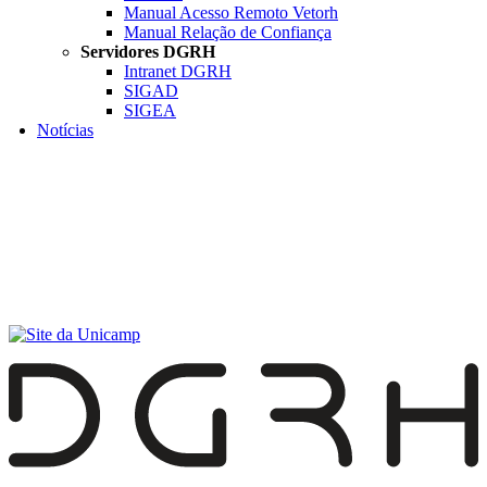
Manual Acesso Remoto Vetorh
Manual Relação de Confiança
Servidores DGRH
Intranet DGRH
SIGAD
SIGEA
Notícias
Menu