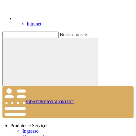
Intranet
Buscar no site
Buscar
VIDA FUNCIONAL ONLINE
Produtos e Serviços
Ingresso