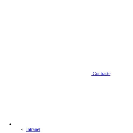
Contraste
Intranet