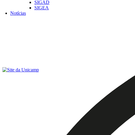
SIGAD
SIGEA
Notícias
Menu