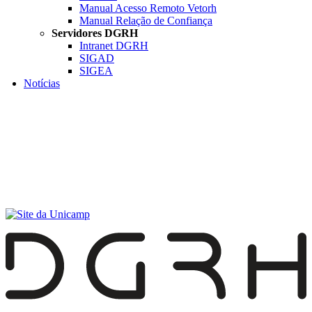
Manual Acesso Remoto Vetorh
Manual Relação de Confiança
Servidores DGRH
Intranet DGRH
SIGAD
SIGEA
Notícias
Menu