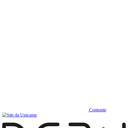
Diminuir fonte
Contraste