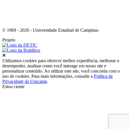
© 1969 - 2026 - Universidade Estadual de Campinas
Projeto
Fechar
Utilizamos cookies para oferecer melhor experiência, melhorar o
desempenho, analisar como você interage em nosso site e
personalizar conteúdo. Ao utilizar este site, você concorda com o
uso de cookies. Para mais informações, consulte a
Política de
Privacidade da Unicamp
.
Estou ciente
Ir para o topo