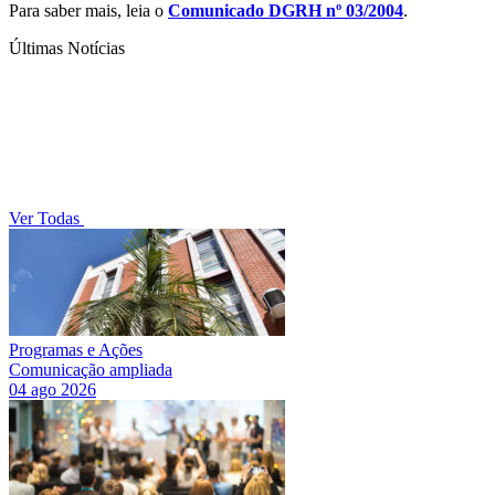
Para saber mais, leia o
Comunicado DGRH nº 03/2004
.
Últimas Notícias
Ver Todas
Programas e Ações
Comunicação ampliada
04 ago 2026