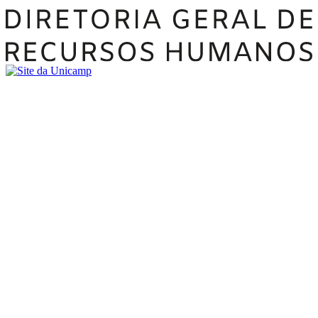
Buscar