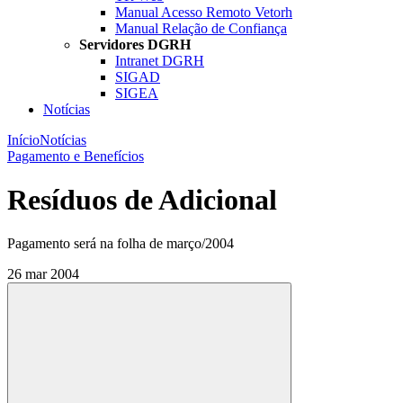
Manual Acesso Remoto Vetorh
Manual Relação de Confiança
Servidores DGRH
Intranet DGRH
SIGAD
SIGEA
Notícias
Início
Notícias
Pagamento e Benefícios
Resíduos de Adicional
Pagamento será na folha de março/2004
26 mar 2004