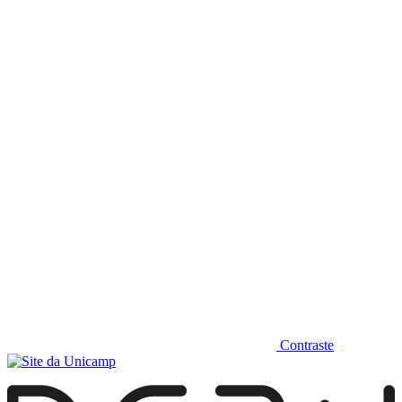
Diminuir fonte
Contraste