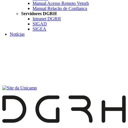
Manual Acesso Remoto Vetorh
Manual Relação de Confiança
Servidores DGRH
Intranet DGRH
SIGAD
SIGEA
Notícias
Menu