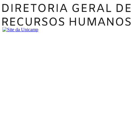
Buscar