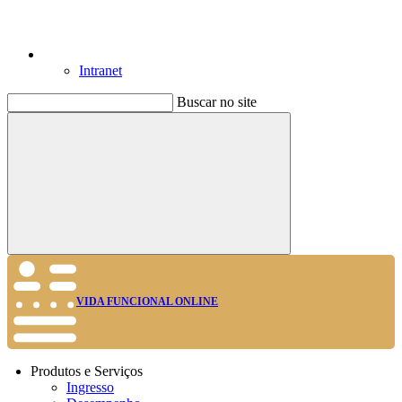
Intranet
Buscar no site
Buscar
VIDA FUNCIONAL ONLINE
Produtos e Serviços
Ingresso