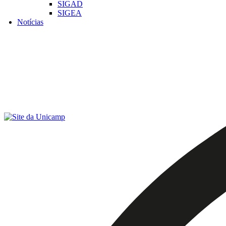
SIGAD
SIGEA
Notícias
Menu