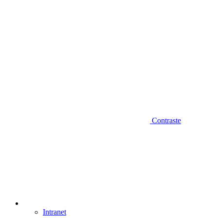
Contraste
Intranet