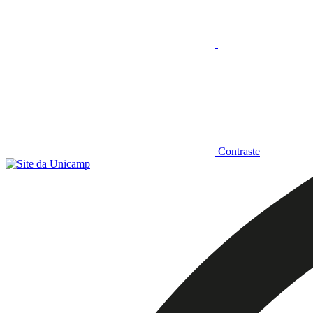
Contraste