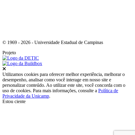
© 1969 - 2026 - Universidade Estadual de Campinas
Projeto
Fechar
Utilizamos cookies para oferecer melhor experiência, melhorar o
desempenho, analisar como você interage em nosso site e
personalizar conteúdo. Ao utilizar este site, você concorda com o
uso de cookies. Para mais informações, consulte a
Política de
Privacidade da Unicamp
.
Estou ciente
Ir para o topo