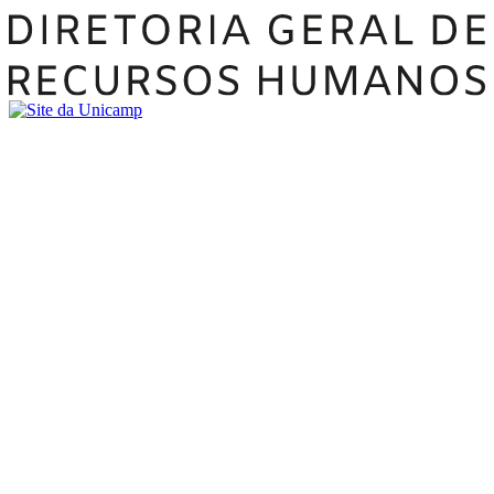
Buscar