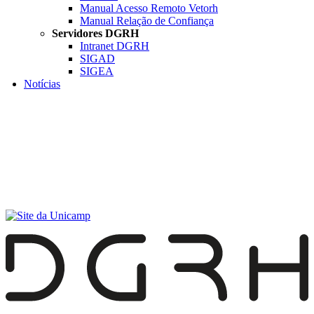
Manual Acesso Remoto Vetorh
Manual Relação de Confiança
Servidores DGRH
Intranet DGRH
SIGAD
SIGEA
Notícias
Menu