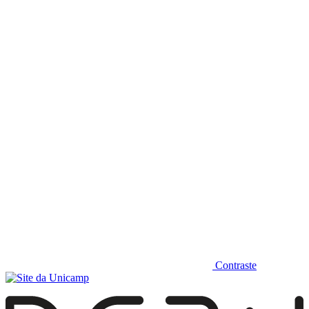
Diminuir fonte
Contraste