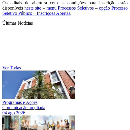
Os editais de abertura com as condições para inscrição estão
disponíveis
neste site – menu Processos Seletivos – opção Processo
Seletivo Público – Inscrições Abertas
.
Últimas Notícias
Ver Todas
Programas e Ações
Comunicação ampliada
04 ago 2026