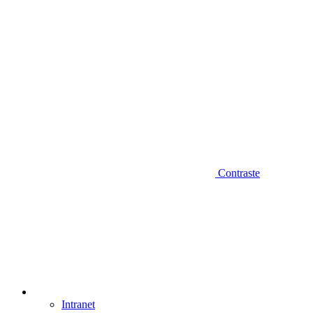
Contraste
Intranet