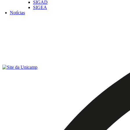
SIGAD
SIGEA
Notícias
Menu