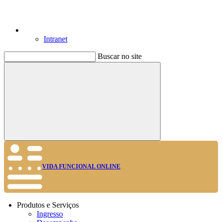
Intranet
Buscar no site
Buscar
VIDA FUNCIONAL ONLINE
Produtos e Serviços
Ingresso