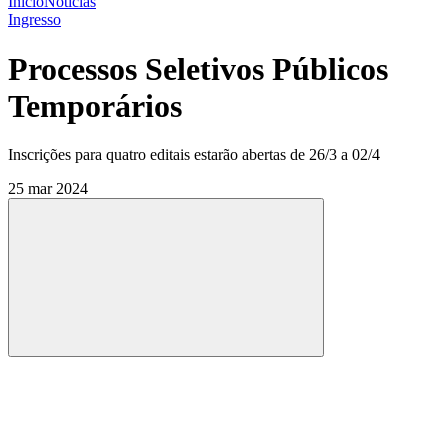
Início
Notícias
Ingresso
Processos Seletivos Públicos
Temporários
Inscrições para quatro editais estarão abertas de 26/3 a 02/4
25 mar 2024
Compartilhar
Compartilhar po