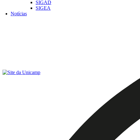
SIGAD
SIGEA
Notícias
Menu