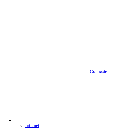
Contraste
Intranet