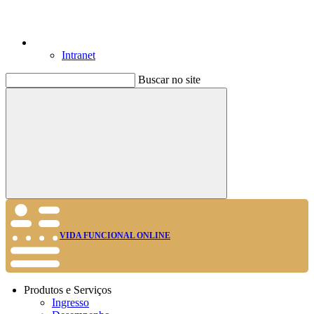
Intranet
Buscar no site
Buscar
VIDA FUNCIONAL ONLINE
Produtos e Serviços
Ingresso