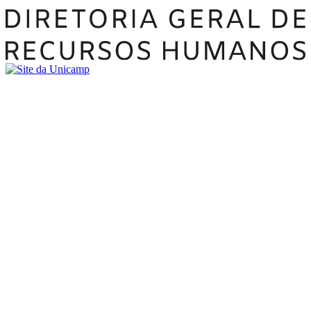
Buscar