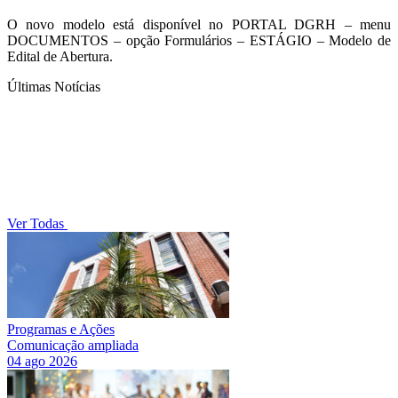
O novo modelo está disponível no PORTAL DGRH – menu
DOCUMENTOS – opção Formulários – ESTÁGIO – Modelo de
Edital de Abertura.
Últimas Notícias
Ver Todas
Programas e Ações
Comunicação ampliada
04 ago 2026