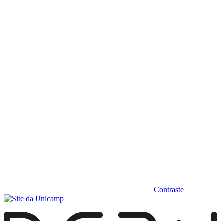
Diminuir fonte
Contraste