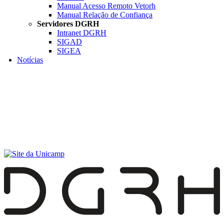
Manual Acesso Remoto Vetorh
Manual Relação de Confiança
Servidores DGRH
Intranet DGRH
SIGAD
SIGEA
Notícias
Menu