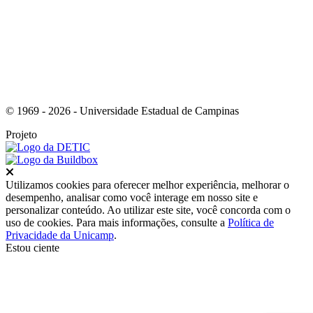
© 1969 - 2026 - Universidade Estadual de Campinas
Projeto
Fechar
Utilizamos cookies para oferecer melhor experiência, melhorar o
desempenho, analisar como você interage em nosso site e
personalizar conteúdo. Ao utilizar este site, você concorda com o
uso de cookies. Para mais informações, consulte a
Política de
Privacidade da Unicamp
.
Estou ciente
Ir para o topo