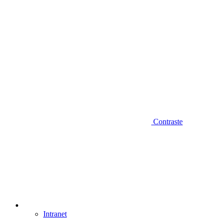
Contraste
Intranet