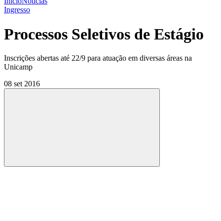
Início
Notícias
Ingresso
Processos Seletivos de Estágio
Inscrições abertas até 22/9 para atuação em diversas áreas na
Unicamp
08 set 2016
Compartilhar
Compartilhar po