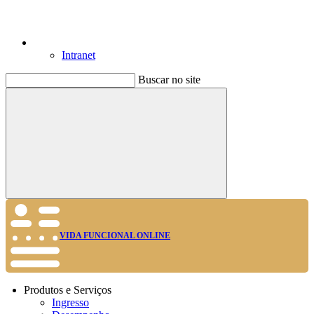
Intranet
Buscar no site
Buscar
VIDA FUNCIONAL ONLINE
Produtos e Serviços
Ingresso