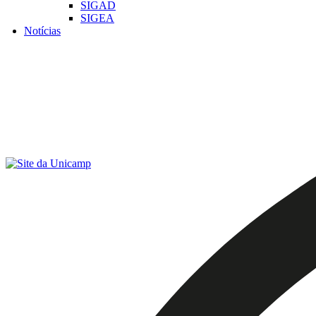
SIGAD
SIGEA
Notícias
Menu