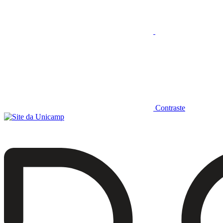
Contraste