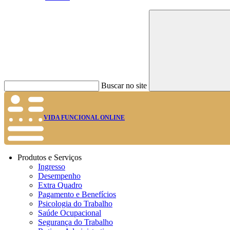
Buscar no site
VIDA FUNCIONAL ONLINE
Produtos e Serviços
Ingresso
Desempenho
Extra Quadro
Pagamento e Benefícios
Psicologia do Trabalho
Saúde Ocupacional
Segurança do Trabalho