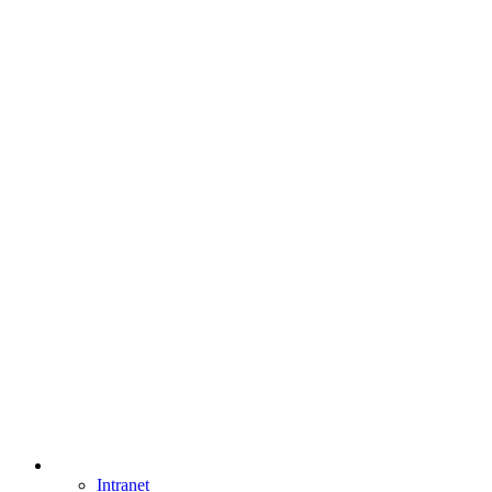
Intranet