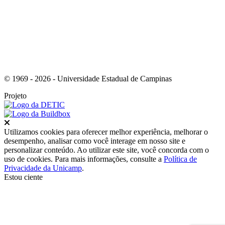
© 1969 - 2026 - Universidade Estadual de Campinas
Projeto
Fechar
Utilizamos cookies para oferecer melhor experiência, melhorar o
desempenho, analisar como você interage em nosso site e
personalizar conteúdo. Ao utilizar este site, você concorda com o
uso de cookies. Para mais informações, consulte a
Política de
Privacidade da Unicamp
.
Estou ciente
Ir para o topo