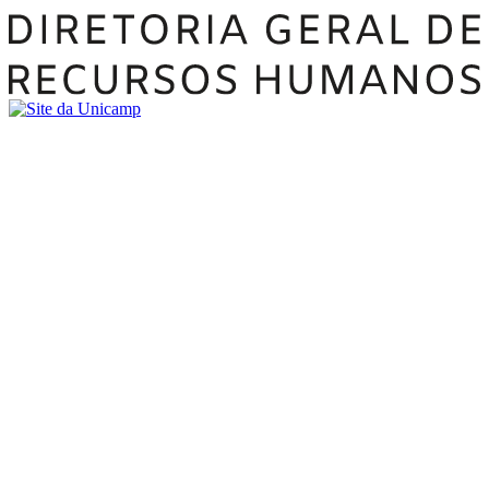
Buscar