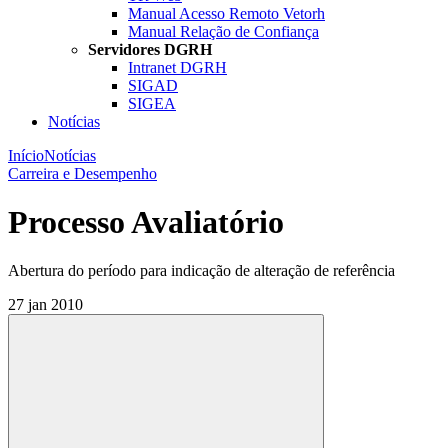
Manual Acesso Remoto Vetorh
Manual Relação de Confiança
Servidores DGRH
Intranet DGRH
SIGAD
SIGEA
Notícias
Início
Notícias
Carreira e Desempenho
Processo Avaliatório
Abertura do período para indicação de alteração de referência
27 jan 2010