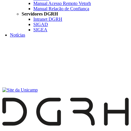
Manual Acesso Remoto Vetorh
Manual Relação de Confiança
Servidores DGRH
Intranet DGRH
SIGAD
SIGEA
Notícias
Menu