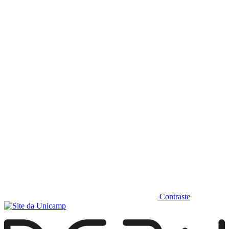
Diminuir fonte
Contraste