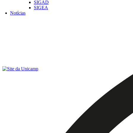
SIGAD
SIGEA
Notícias
Menu