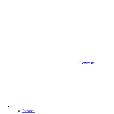
Contraste
Intranet