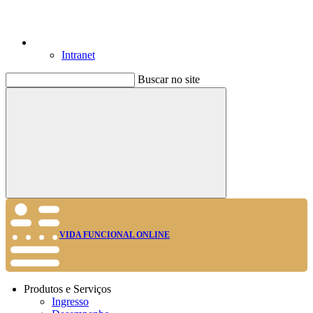
Intranet
Buscar no site
Buscar
VIDA FUNCIONAL ONLINE
Produtos e Serviços
Ingresso