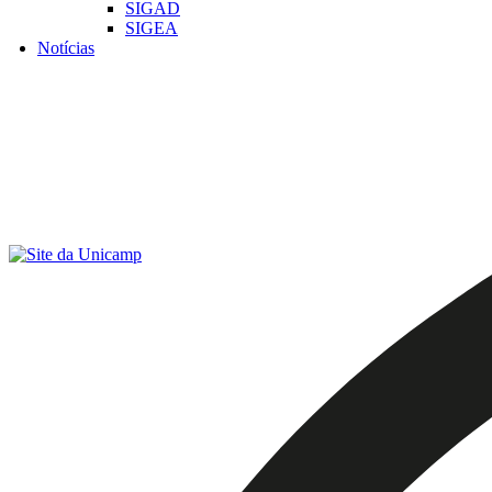
SIGAD
SIGEA
Notícias
Menu