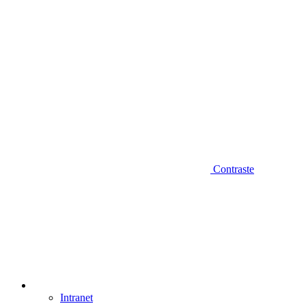
Contraste
Intranet