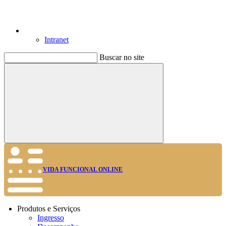
Intranet
Buscar no site
Buscar
VIDA FUNCIONAL ONLINE
Produtos e Serviços
Ingresso