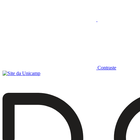
Contraste