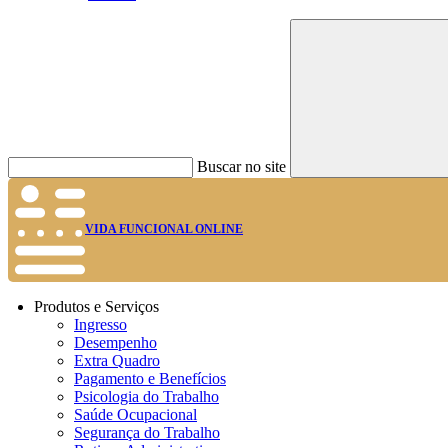
Buscar no site
VIDA FUNCIONAL ONLINE
Produtos e Serviços
Ingresso
Desempenho
Extra Quadro
Pagamento e Benefícios
Psicologia do Trabalho
Saúde Ocupacional
Segurança do Trabalho