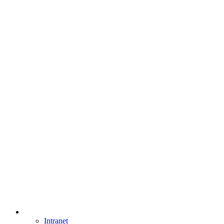
Intranet