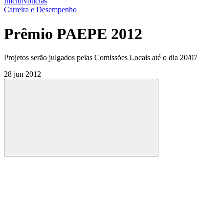
Início
Notícias
Carreira e Desempenho
Prêmio PAEPE 2012
Projetos serão julgados pelas Comissões Locais até o dia 20/07
28 jun 2012
Compartilhar
Compartilhar po