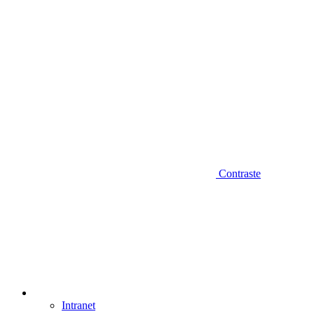
Contraste
Intranet