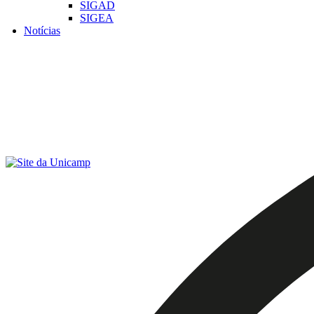
SIGAD
SIGEA
Notícias
Menu