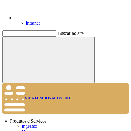
Intranet
Buscar no site
Buscar
VIDA FUNCIONAL ONLINE
Produtos e Serviços
Ingresso