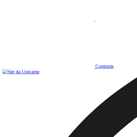
Contraste