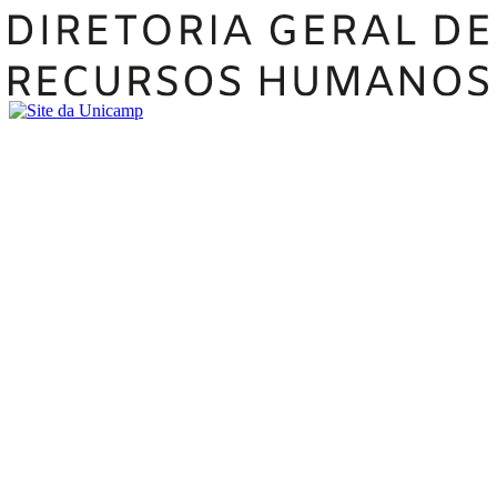
Buscar