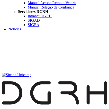
Manual Acesso Remoto Vetorh
Manual Relação de Confiança
Servidores DGRH
Intranet DGRH
SIGAD
SIGEA
Notícias
Menu