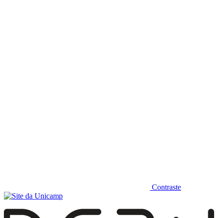
Diminuir fonte
Contraste