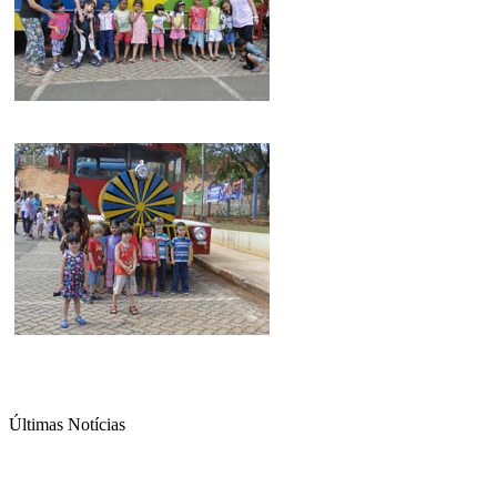
Últimas Notícias