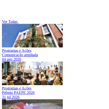
Ver Todas
Programas e Ações
Comunicação ampliada
04 ago 2026
Programas e Ações
Prêmio PAEPE 2026
31 jul 2026