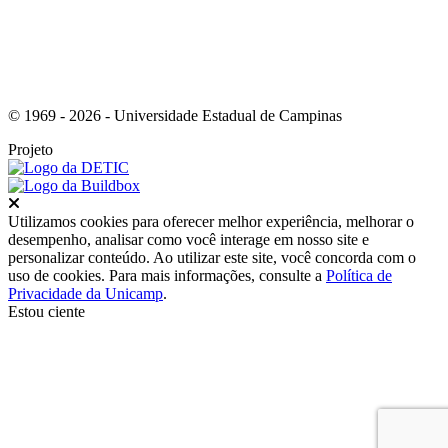
© 1969 - 2026 - Universidade Estadual de Campinas
Projeto
Fechar
Utilizamos cookies para oferecer melhor experiência, melhorar o
desempenho, analisar como você interage em nosso site e
personalizar conteúdo. Ao utilizar este site, você concorda com o
uso de cookies. Para mais informações, consulte a
Política de
Privacidade da Unicamp
.
Estou ciente
Ir para o topo