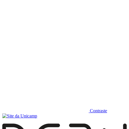
Diminuir fonte
Contraste