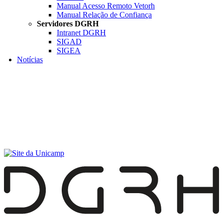
Manual Acesso Remoto Vetorh
Manual Relação de Confiança
Servidores DGRH
Intranet DGRH
SIGAD
SIGEA
Notícias
Menu