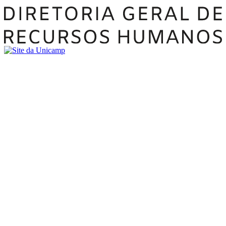
Buscar