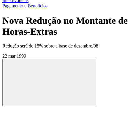
Início
Notícias
Pagamento e Benefícios
Nova Redução no Montante de
Horas-Extras
Redução será de 15% sobre a base de dezembro/98
22 mar 1999
Compartilhar
Compartilhar po