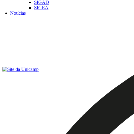
SIGAD
SIGEA
Notícias
Menu