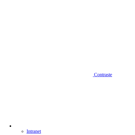
Contraste
Intranet