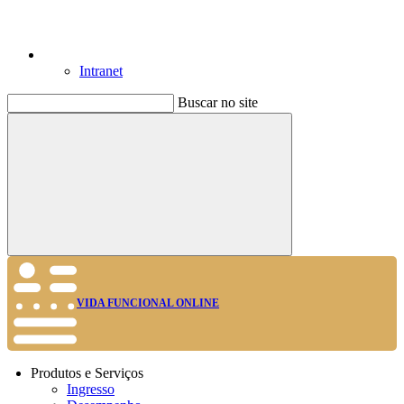
Intranet
Buscar no site
Buscar
VIDA FUNCIONAL ONLINE
Produtos e Serviços
Ingresso