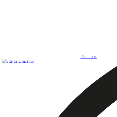
Contraste