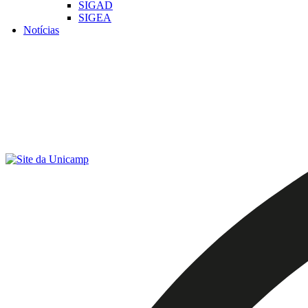
SIGAD
SIGEA
Notícias
Menu