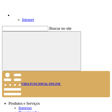
Intranet
Buscar no site
Buscar
VIDA FUNCIONAL ONLINE
Produtos e Serviços
Ingresso