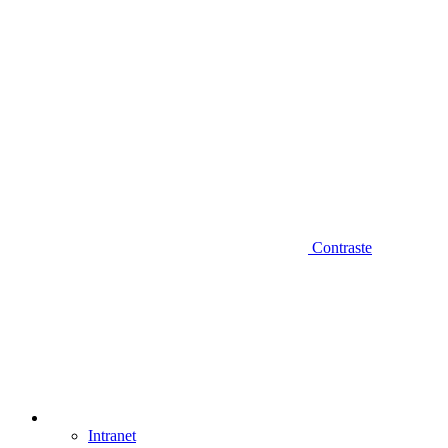
Contraste
Intranet