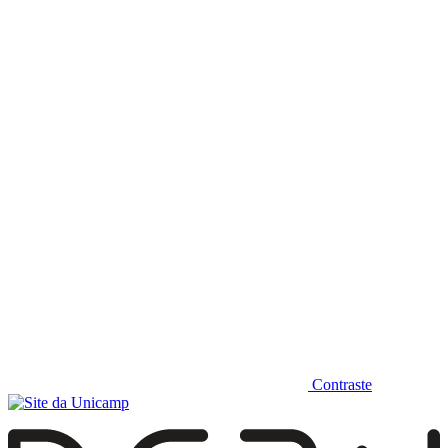
Diminuir fonte
Contraste