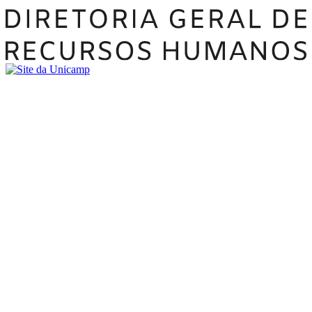
Buscar