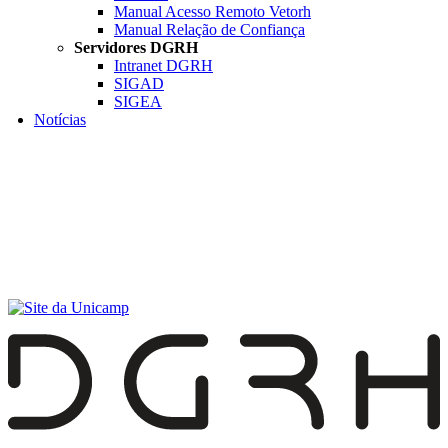
Manual Acesso Remoto Vetorh
Manual Relação de Confiança
Servidores DGRH
Intranet DGRH
SIGAD
SIGEA
Notícias
Menu