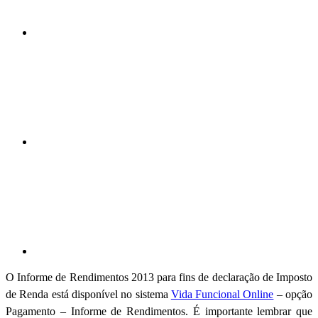
Compartilhar n
Compartilhar p
O Informe de Rendimentos 2013 para fins de declaração de Imposto
de Renda está disponível no sistema
Vida Funcional Online
– opção
Pagamento – Informe de Rendimentos. É importante lembrar que