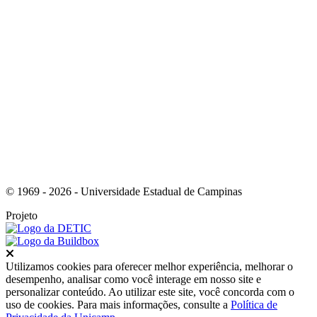
Link para o Youtube
© 1969 - 2026 - Universidade Estadual de Campinas
Projeto
Fechar
Utilizamos cookies para oferecer melhor experiência, melhorar o
desempenho, analisar como você interage em nosso site e
personalizar conteúdo. Ao utilizar este site, você concorda com o
uso de cookies. Para mais informações, consulte a
Política de