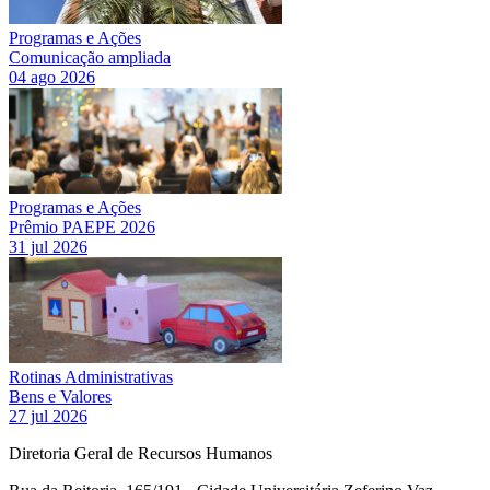
Programas e Ações
Comunicação ampliada
04 ago 2026
Programas e Ações
Prêmio PAEPE 2026
31 jul 2026
Rotinas Administrativas
Bens e Valores
27 jul 2026
Diretoria Geral de Recursos Humanos