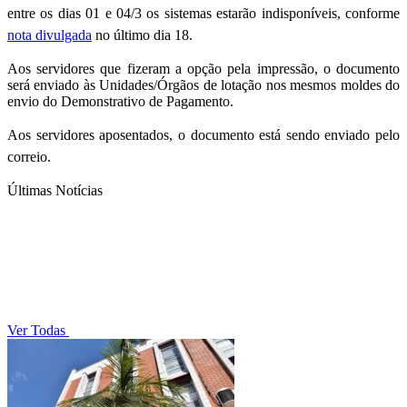
entre os dias 01 e 04/3 os sistemas estarão indisponíveis, conforme
nota divulgada
no último dia 18.
Aos servidores que fizeram a opção pela impressão, o documento
será enviado às Unidades/Órgãos de lotação nos mesmos moldes do
envio do Demonstrativo de Pagamento.
A
os servidores aposentados, o documento está sendo enviado pelo
correio.
Últimas Notícias
Ver Todas